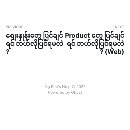
PREVIOUS
NEXT
စျေးနှုန်းတွေ ပြင်ချင်
Product တွေ ပြင်ချင်
ရင် ဘယ်လိုပြင်ရမလဲ
ရင် ဘယ်လိုပြင်ရမလဲ
?
? (Web)
Big Bee's Help © 2026
Powered by Ghost