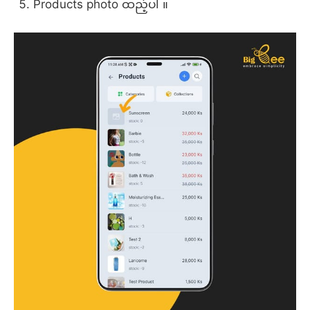
Products photo ထည့်ပါ ။