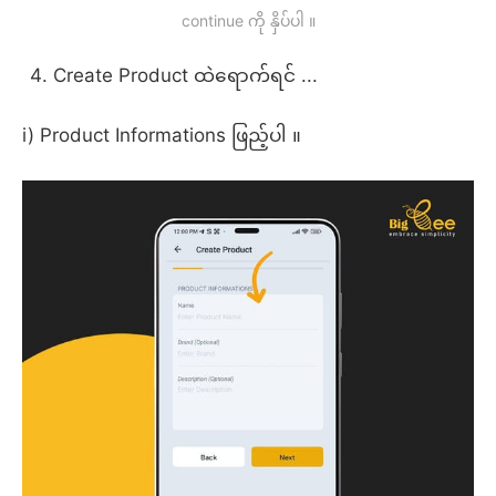
continue ကို နှိပ်ပါ ။
Create Product ထဲရောက်ရင် ...
i) Product Informations ဖြည့်ပါ ။